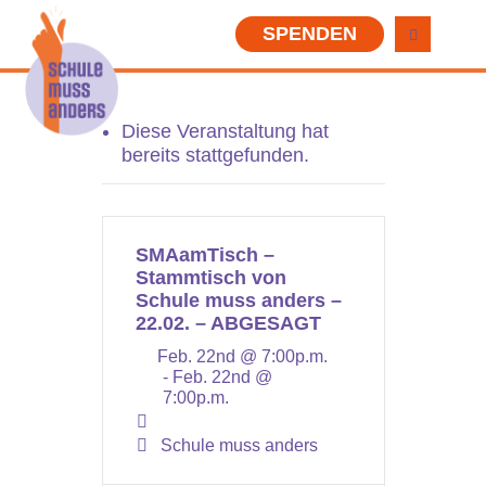
SPENDEN
Diese Veranstaltung hat
bereits stattgefunden.
SMAamTisch –
Stammtisch von
Schule muss anders –
22.02. – ABGESAGT
Feb. 22nd @ 7:00p.m.
- Feb. 22nd @
7:00p.m.
Schule muss anders