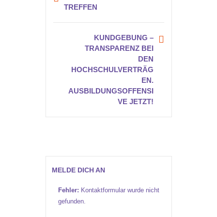
TREFFEN
KUNDGEBUNG –
TRANSPARENZ BEI
DEN
HOCHSCHULVERTRÄG
EN.
AUSBILDUNGSOFFENSI
VE JETZT!
MELDE DICH AN
Fehler:
Kontaktformular wurde nicht
gefunden.