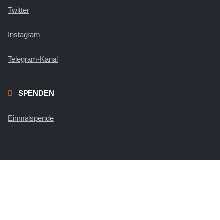
Twitter
Instagram
Telegram-Kanal
SPENDEN
Einmalspende