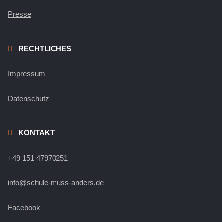
Presse
RECHTLICHES
Impressum
Datenschutz
KONTAKT
+49 151 47970251
info@schule-muss-anders.de
Facebook