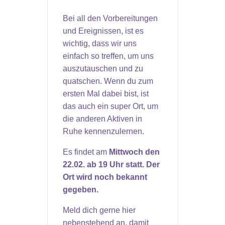
Bei all den Vorbereitungen
und Ereignissen, ist es
wichtig, dass wir uns
einfach so treffen, um uns
auszutauschen und zu
quatschen. Wenn du zum
ersten Mal dabei bist, ist
das auch ein super Ort, um
die anderen Aktiven in
Ruhe kennenzulernen.
Es findet am
Mittwoch den
22.02. ab 19 Uhr statt. Der
Ort wird noch bekannt
gegeben.
Meld dich gerne hier
nebenstehend an, damit