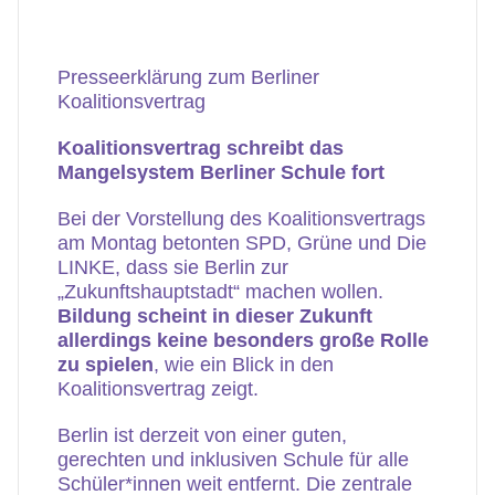
Presseerklärung zum Berliner
Koalitionsvertrag
Koalitionsvertrag schreibt das
Mangelsystem Berliner Schule fort
Bei der Vorstellung des Koalitionsvertrags
am Montag betonten SPD, Grüne und Die
LINKE, dass sie Berlin zur
„Zukunftshauptstadt“ machen wollen.
Bildung scheint in dieser Zukunft
allerdings keine besonders große Rolle
zu spielen
, wie ein Blick in den
Koalitionsvertrag zeigt.
Berlin ist derzeit von einer guten,
gerechten und inklusiven Schule für alle
Schüler*innen weit entfernt. Die zentrale