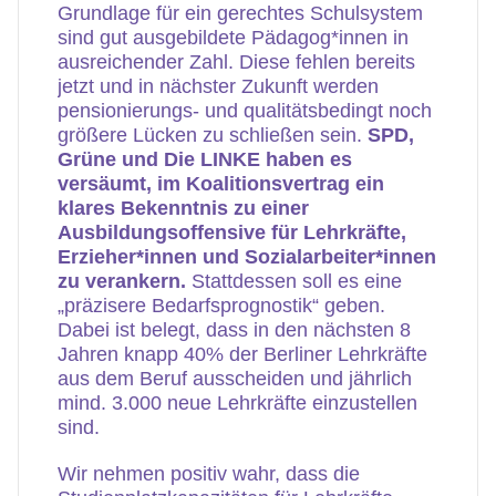
Grundlage für ein gerechtes Schulsystem
sind gut ausgebildete Pädagog*innen in
ausreichender Zahl. Diese fehlen bereits
jetzt und in nächster Zukunft werden
pensionierungs- und qualitätsbedingt noch
größere Lücken zu schließen sein.
SPD,
Grüne und Die LINKE haben es
versäumt, im Koalitionsvertrag ein
klares Bekenntnis zu einer
Ausbildungsoffensive für Lehrkräfte,
Erzieher*innen und Sozialarbeiter*innen
zu verankern.
Stattdessen soll es eine
„präzisere Bedarfsprognostik“ geben.
Dabei ist belegt, dass in den nächsten 8
Jahren knapp 40% der Berliner Lehrkräfte
aus dem Beruf ausscheiden und jährlich
mind. 3.000 neue Lehrkräfte einzustellen
sind.
Wir nehmen positiv wahr, dass die