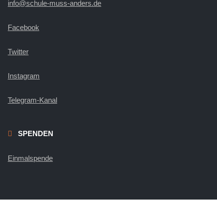
info@schule-muss-anders.de
Facebook
Twitter
Instagram
Telegram-Kanal
SPENDEN
Einmalspende