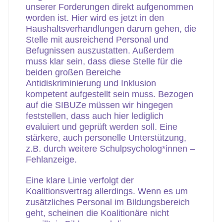
unserer Forderungen direkt aufgenommen
worden ist. Hier wird es jetzt in den
Haushaltsverhandlungen darum gehen, die
Stelle mit ausreichend Personal und
Befugnissen auszustatten. Außerdem
muss klar sein, dass diese Stelle für die
beiden großen Bereiche
Antidiskriminierung und Inklusion
kompetent aufgestellt sein muss. Bezogen
auf die SIBUZe müssen wir hingegen
feststellen, dass auch hier lediglich
evaluiert und geprüft werden soll. Eine
stärkere, auch personelle Unterstützung,
z.B. durch weitere Schulpsycholog*innen –
Fehlanzeige.
Eine klare Linie verfolgt der
Koalitionsvertrag allerdings. Wenn es um
zusätzliches Personal im Bildungsbereich
geht, scheinen die Koalitionäre nicht