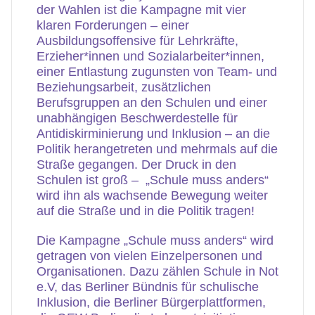
der Wahlen ist die Kampagne mit vier
klaren Forderungen – einer
Ausbildungsoffensive für Lehrkräfte,
Erzieher*innen und Sozialarbeiter*innen,
einer Entlastung zugunsten von Team- und
Beziehungsarbeit, zusätzlichen
Berufsgruppen an den Schulen und einer
unabhängigen Beschwerdestelle für
Antidiskirminierung und Inklusion – an die
Politik herangetreten und mehrmals auf die
Straße gegangen. Der Druck in den
Schulen ist groß –
„Schule muss anders“
wird ihn als wachsende Bewegung weiter
auf die Straße und in die Politik tragen!
Die Kampagne „Schule muss anders“ wird
getragen von vielen Einzelpersonen und
Organisationen. Dazu zählen Schule in Not
e.V, das Berliner Bündnis für schulische
Inklusion, die Berliner Bürgerplattformen,