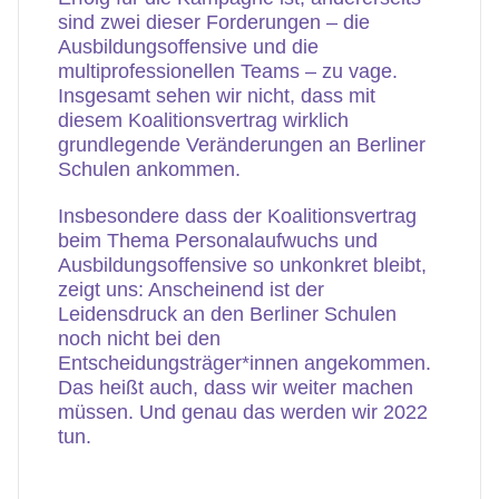
sind zwei dieser Forderungen – die
Ausbildungsoffensive und die
multiprofessionellen Teams – zu vage.
Insgesamt sehen wir nicht, dass mit
diesem Koalitionsvertrag wirklich
grundlegende Veränderungen an Berliner
Schulen ankommen.
Insbesondere dass der Koalitionsvertrag
beim Thema Personalaufwuchs und
Ausbildungsoffensive so unkonkret bleibt,
zeigt uns: Anscheinend ist der
Leidensdruck an den Berliner Schulen
noch nicht bei den
Entscheidungsträger*innen angekommen.
Das heißt auch, dass wir weiter machen
müssen. Und genau das werden wir 2022
tun.