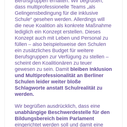
Berufsgruppen erhalten. Wir begrüßen,
dass multiprofessionelle Teams „als
Gelingensbedingung für die inklusive
Schule“ gesehen werden. Allerdings will
die neue Koalition als konkrete Maßnahme
lediglich ein Konzept erstellen. Dieses
Konzept auch mit Leben und Personal zu
füllen – also beispielsweise den Schulen
ein zusätzliches Budget für weitere
Berufsgruppen zur Verfügung zu stellen –
scheint den Koalitionären zu teuer
gewesen zu sein. Damit
bleiben Inklusion
und Multiprofessionalität an Berliner
Schulen leider weiter bloße
Schlagworte anstatt Schulrealität zu
werden.
Wir begrüßen ausdrücklich, dass eine
unabhängige Beschwerdestelle für den
Bildungsbereich beim Parlament
eingerichtet werden soll und damit eine