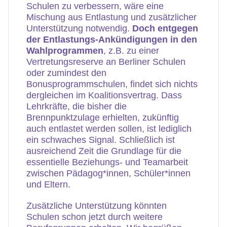
Schulen zu verbessern, wäre eine
Mischung aus Entlastung und zusätzlicher
Unterstützung notwendig.
Doch entgegen
der Entlastungs-Ankündigungen in den
Wahlprogrammen
, z.B. zu einer
Vertretungsreserve an Berliner Schulen
oder zumindest den
Bonusprogrammschulen, findet sich nichts
dergleichen im Koalitionsvertrag. Dass
Lehrkräfte, die bisher die
Brennpunktzulage erhielten, zukünftig
auch entlastet werden sollen, ist lediglich
ein schwaches Signal. Schließlich ist
ausreichend Zeit die Grundlage für die
essentielle Beziehungs- und Teamarbeit
zwischen Pädagog*innen, Schüler*innen
und Eltern.
Zusätzliche Unterstützung könnten
Schulen schon jetzt durch weitere