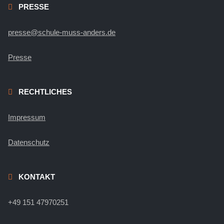
PRESSE
presse@schule-muss-anders.de
Presse
RECHTLICHES
Impressum
Datenschutz
KONTAKT
+49 151 47970251