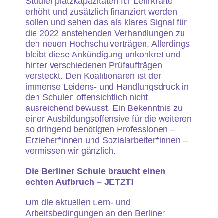
Studienplatzkapazitäten für Lehrkräfte
erhöht und zusätzlich finanziert werden
sollen und sehen das als klares Signal für
die 2022 anstehenden Verhandlungen zu
den neuen Hochschulverträgen. Allerdings
bleibt diese Ankündigung unkonkret und
hinter verschiedenen Prüfaufträgen
versteckt. Den Koalitionären ist der
immense Leidens- und Handlungsdruck in
den Schulen offensichtlich nicht
ausreichend bewusst. Ein Bekenntnis zu
einer Ausbildungsoffensive für die weiteren
so dringend benötigten Professionen –
Erzieher*innen und Sozialarbeiter*innen –
vermissen wir gänzlich.
Die Berliner Schule braucht einen
echten Aufbruch – JETZT!
Um die aktuellen Lern- und
Arbeitsbedingungen an den Berliner