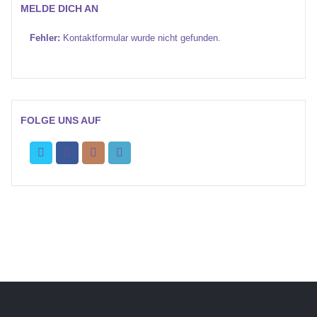
MELDE DICH AN
Fehler:
Kontaktformular wurde nicht gefunden.
FOLGE UNS AUF