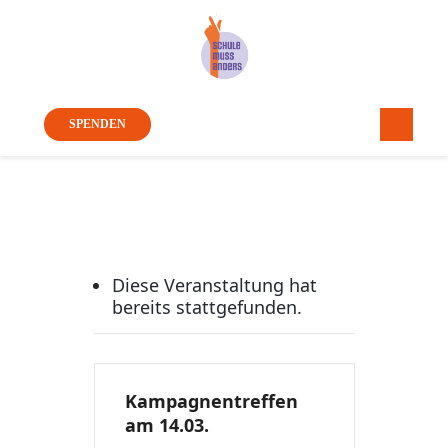
SPENDEN
Diese Veranstaltung hat
bereits stattgefunden.
Kampagnentreffen
am 14.03.