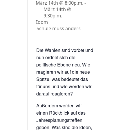
März 14th @ 8:00p.m. -
März 14th @
9:30p.m.
Zoom
Schule muss anders
Die Wahlen sind vorbei und
nun ordnet sich die
politische Ebene neu. Wie
reagieren wir auf die neue
Spitze, was bedeutet das
für uns und wie werden wir
darauf reagieren?
Außerdem werden wir
einen Rückblick auf das
Jahresplanungstreffen
geben. Was sind die Ideen,