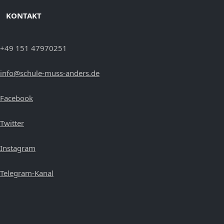
KONTAKT
+49 151 47970251
info@schule-muss-anders.de
Facebook
Twitter
Instagram
Telegram-Kanal