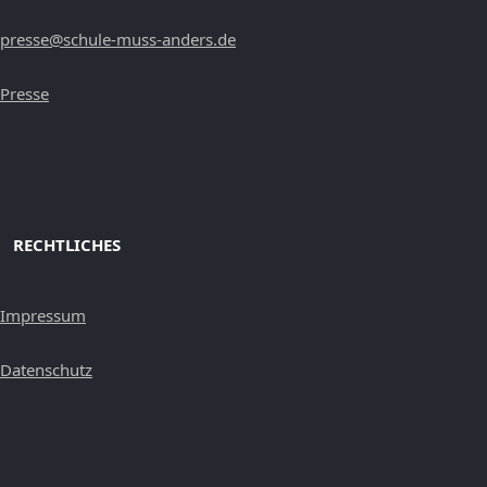
presse@schule-muss-anders.de
Presse
RECHTLICHES
Impressum
Datenschutz