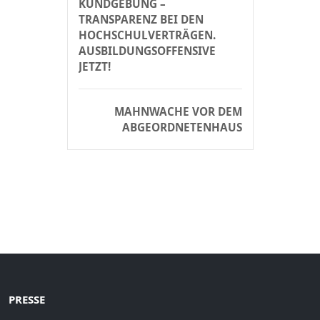
KUNDGEBUNG –
TRANSPARENZ BEI DEN
HOCHSCHULVERTRÄGEN.
AUSBILDUNGSOFFENSIVE
JETZT!
MAHNWACHE VOR DEM
ABGEORDNETENHAUS
PRESSE