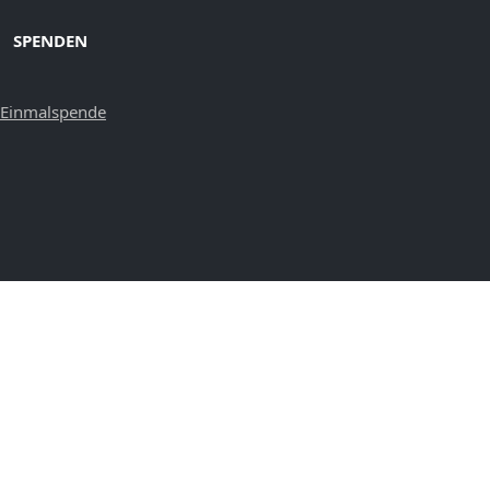
SPENDEN
Einmalspende