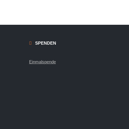
SPENDEN
Einmalspende