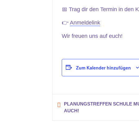
📅 Trag dir den Termin in den K
👉
Anmeldelink
Wir freuen uns auf euch!
Zum Kalender hinzufügen
PLANUNGSTREFFEN SCHULE MU
AUCH!