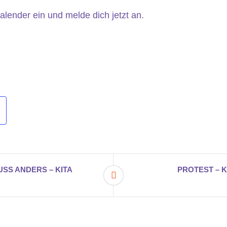
alender ein und melde dich jetzt an.
SS ANDERS – KITA
PROTEST – 