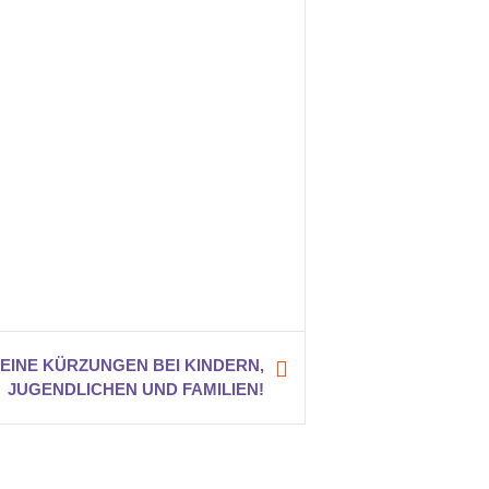
KEINE KÜRZUNGEN BEI KINDERN,
JUGENDLICHEN UND FAMILIEN!