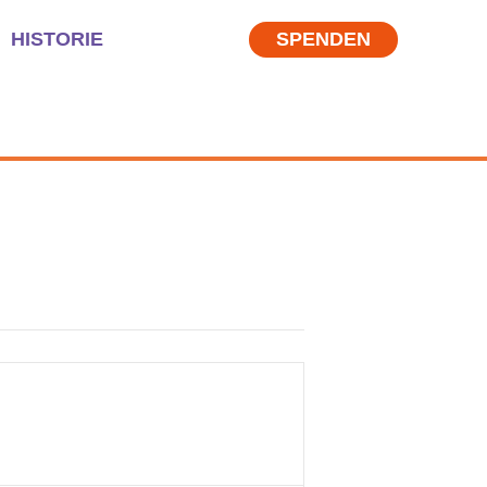
HISTORIE
SPENDEN