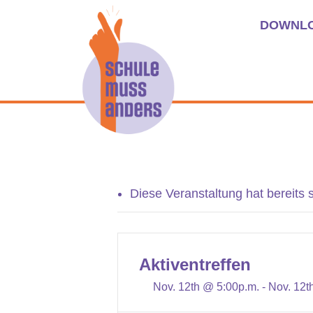
DOWNL
Diese Veranstaltung hat bereits 
Aktiventreffen
Nov. 12th @ 5:00p.m. - Nov. 12t