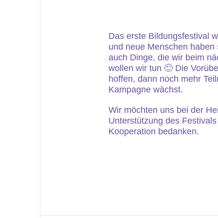
Das erste Bildungsfestival w
und neue Menschen haben s
auch Dinge, die wir beim 
wollen wir tun 🙂 Die Vorübe
hoffen, dann noch mehr Tei
Kampagne wächst.
Wir möchten uns bei der Hei
Unterstützung des Festivals
Kooperation bedanken.