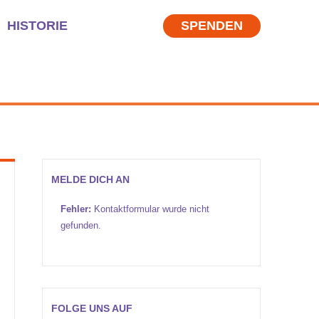
HISTORIE
SPENDEN
MELDE DICH AN
Fehler:
Kontaktformular wurde nicht
gefunden.
FOLGE UNS AUF