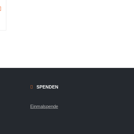
SPENDEN
Einmalspende