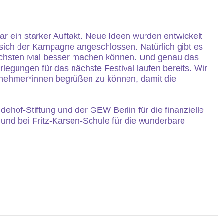
ar ein starker Auftakt. Neue Ideen wurden entwickelt
ich der Kampagne angeschlossen. Natürlich gibt es
nächsten Mal besser machen können. Und genau das
rlegungen für das nächste Festival laufen bereits. Wir
lnehmer*innen begrüßen zu können, damit die
dehof-Stiftung und der GEW Berlin für die finanzielle
 und bei Fritz-Karsen-Schule für die wunderbare