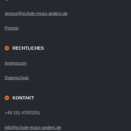
presse@schule-muss-anders.de
Presse
RECHTLICHES
Impressum
Datenschutz
KONTAKT
+49 151 47970251
info@schule-muss-anders.de