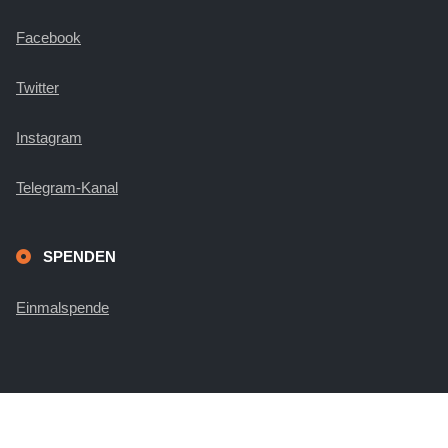
Facebook
Twitter
Instagram
Telegram-Kanal
SPENDEN
Einmalspende