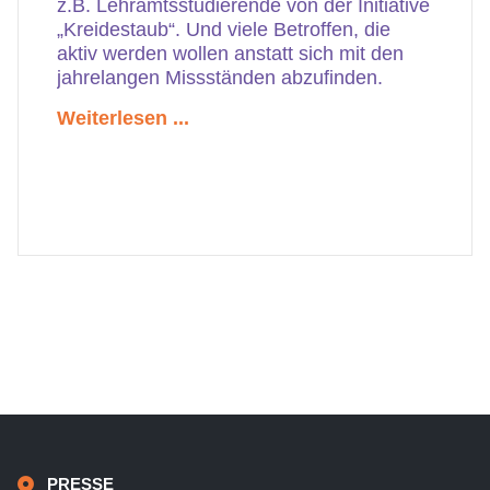
z.B. Lehramtsstudierende von der Initiative
„Kreidestaub“. Und viele Betroffen, die
aktiv werden wollen anstatt sich mit den
jahrelangen Missständen abzufinden.
Weiterlesen ...
PRESSE