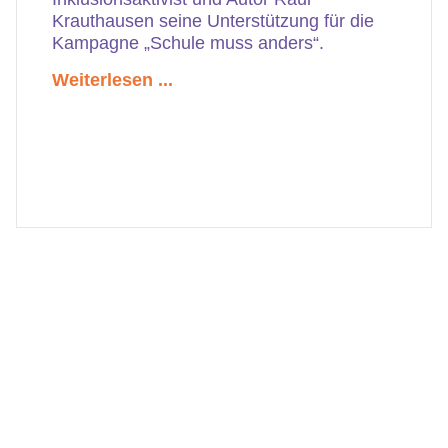
Krauthausen seine Unterstützung für die
Kampagne „Schule muss anders“.
Weiterlesen ...