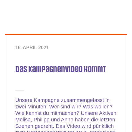
16. APRIL 2021
Das Kampagnenvideo kommt
Unsere Kampagne zusammengefasst in
zwei Minuten. Wer sind wir? Was wollen?
Wie kannst du mitmachen? Unsere Aktiven
Melisa, Philipp und Anne haben die letzten
Szenen gedreht. Das Video wird pünktlich