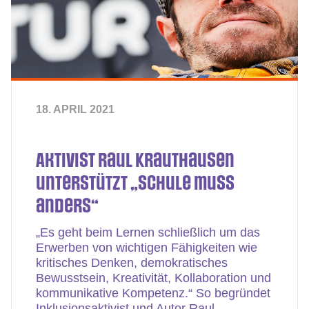
18. APRIL 2021
Aktivist Raul Krauthausen
unterstützt „Schule muss
anders“
„Es geht beim Lernen schließlich um das
Erwerben von wichtigen Fähigkeiten wie
kritisches Denken, demokratisches
Bewusstsein, Kreativität, Kollaboration und
kommunikative Kompetenz.“ So begründet
Inklusionsaktivist und Autor Raul