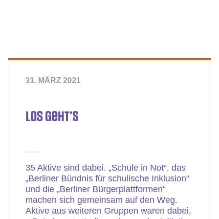
31. MÄRZ 2021
Los geht’s
35 Aktive sind dabei. „Schule in Not“, das
„Berliner Bündnis für schulische Inklusion“
und die „Berliner Bürgerplattformen“
machen sich gemeinsam auf den Weg.
Aktive aus weiteren Gruppen waren dabei,