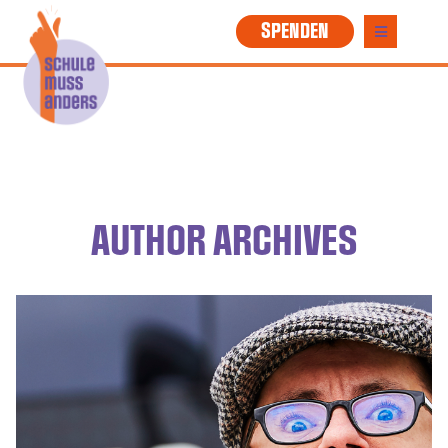
SPENDEN
AUTHOR ARCHIVES