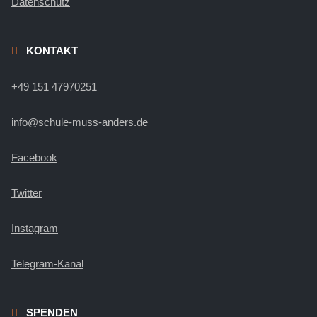
Datenschutz
KONTAKT
+49 151 47970251
info@schule-muss-anders.de
Facebook
Twitter
Instagram
Telegram-Kanal
SPENDEN