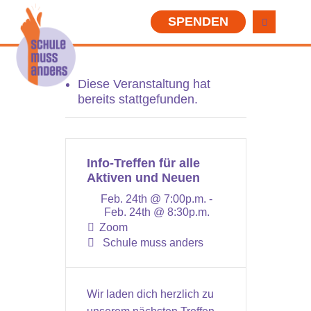
SPENDEN
Diese Veranstaltung hat
bereits stattgefunden.
Info-Treffen für alle
Aktiven und Neuen
Feb. 24th @ 7:00p.m. -
Feb. 24th @ 8:30p.m.
Zoom
Schule muss anders
Wir laden dich herzlich zu