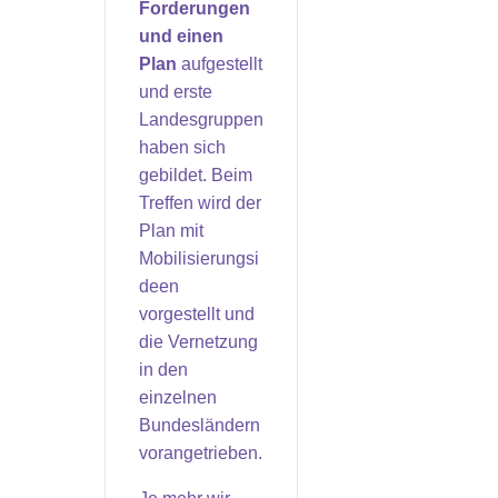
Forderungen
und einen
Plan
aufgestellt
und erste
Landesgruppen
haben sich
gebildet. Beim
Treffen wird der
Plan mit
Mobilisierungsi
deen
vorgestellt und
die Vernetzung
in den
einzelnen
Bundesländern
vorangetrieben.