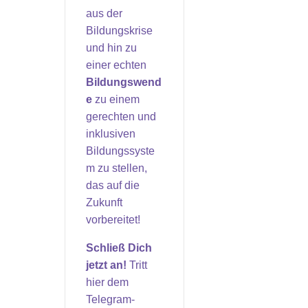
aus der
Bildungskrise
und hin zu
einer echten
Bildungswend
e
zu einem
gerechten und
inklusiven
Bildungssyste
m zu stellen,
das auf die
Zukunft
vorbereitet!
Schließ Dich
jetzt an!
Tritt
hier dem
Telegram-