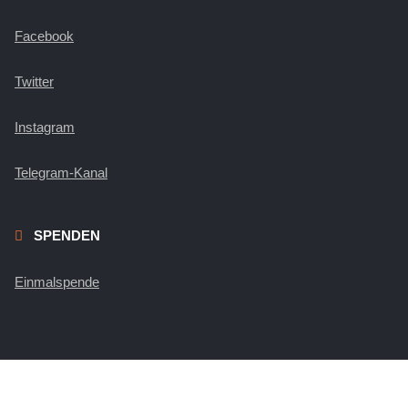
Facebook
Twitter
Instagram
Telegram-Kanal
SPENDEN
Einmalspende