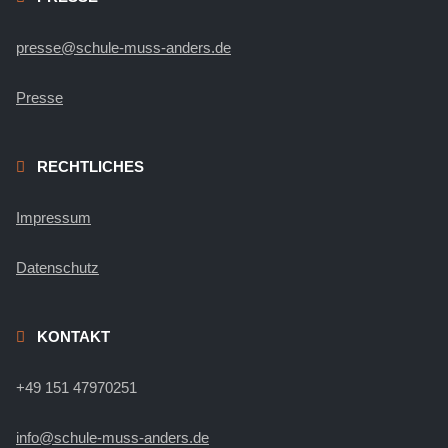
presse@schule-muss-anders.de
Presse
RECHTLICHES
Impressum
Datenschutz
KONTAKT
+49 151 47970251
info@schule-muss-anders.de