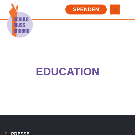
SPENDEN
EDUCATION
PRESSE